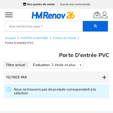
Nos points de vente
Suivre ma commande
Allez
Accueil
PORTES D'ENTRÉE
Portes En Stock
au
Porte D'entrée PVC
contenu
Porte D'entrée PVC
Filtre actuel :
Évaluation
2 étoile et plus
x
FILTRER PAR
Nous ne trouvons pas de produits correspondant à la
sélection.