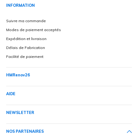
INFORMATION
Suivre ma commande
Modes de paiement acceptés
Expédition et livraison
Délais de Fabrication
Facilité de paiement
HMRenov26
AIDE
NEWSLETTER
NOS PARTENAIRES