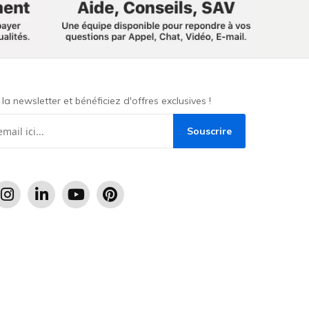
a newsletter et bénéficiez d'offres exclusives !
Souscrire