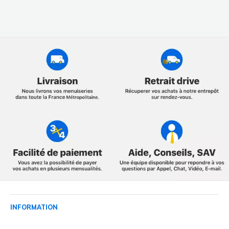
INFORMATION