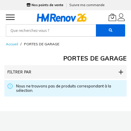
Nos points de vente
Suivre ma commande
Allez
Accueil
PORTES DE GARAGE
au
contenu
PORTES DE GARAGE
FILTRER PAR
Nous ne trouvons pas de produits correspondant à la
sélection.