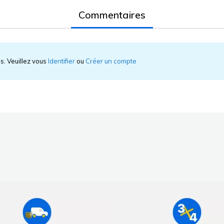
Commentaires
is. Veuillez vous
Identifier
ou
Créer un compte