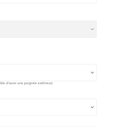
ible d'avoir une poignée extérieur)