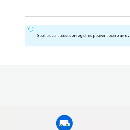
Seul les utilisateurs enregistrés peuvent écrire un av