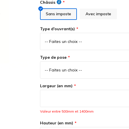
Châssis
Sans imposte
Avec imposte
Type d'ouvrant(s)
Type de pose
Largeur (en mm)
Valeur entre 500mm et 1400mm
Hauteur (en mm)