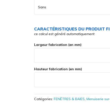
CARACTÉRISTIQUES DU PRODUIT FI
ce calcul est généré automatiquement
Largeur fabrication (en mm)
Hauteur fabrication (en mm)
Catégories:
FENÊTRES & BAIES
,
Menuiserie su