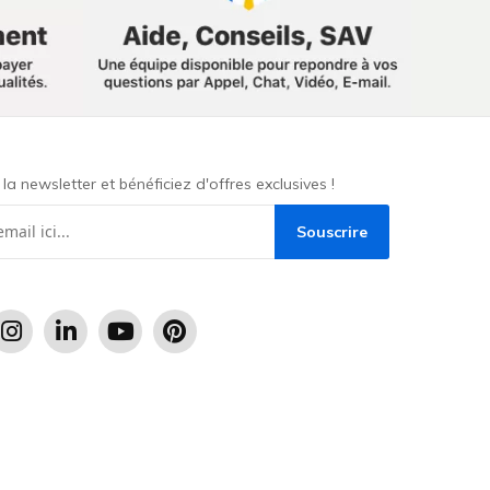
a newsletter et bénéficiez d'offres exclusives !
Souscrire