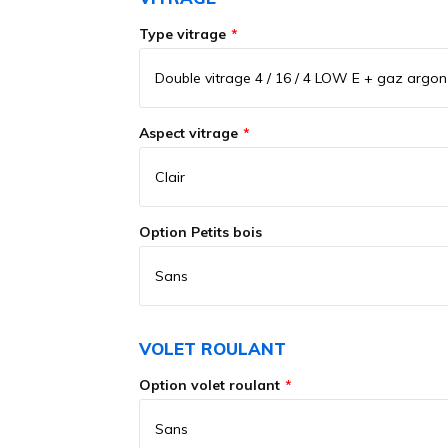
Type vitrage
Aspect vitrage
Option Petits bois
VOLET ROULANT
Option volet roulant