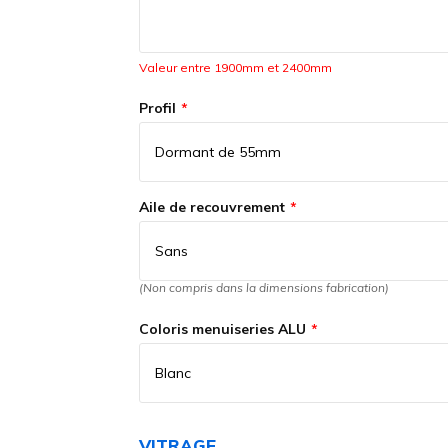
Valeur entre 1900mm et 2400mm
Profil
Aile de recouvrement
(Non compris dans la dimensions fabrication)
Coloris menuiseries ALU
VITRAGE