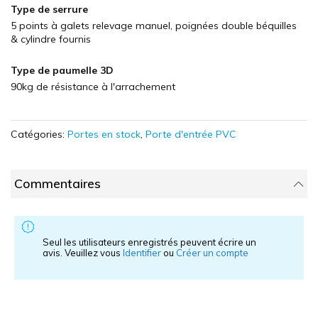
Type de serrure
5 points à galets relevage manuel, poignées double béquilles
& cylindre fournis
Type de paumelle 3D
90kg de résistance à l'arrachement
Catégories:
Portes en stock
,
Porte d'entrée PVC
Commentaires
Seul les utilisateurs enregistrés peuvent écrire un
avis. Veuillez vous
Identifier
ou
Créer un compte