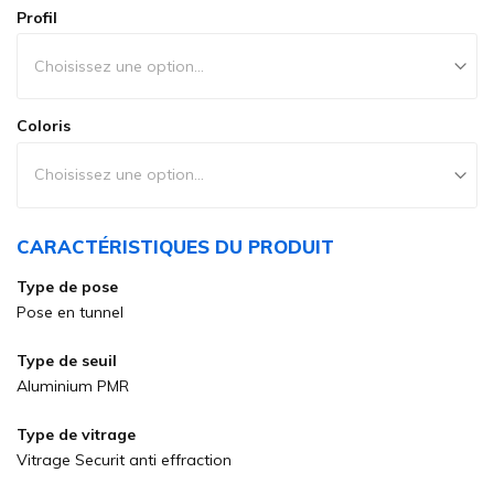
Profil
Coloris
CARACTÉRISTIQUES DU PRODUIT
Type de pose
Pose en tunnel
Type de seuil
Aluminium PMR
Type de vitrage
Vitrage Securit anti effraction