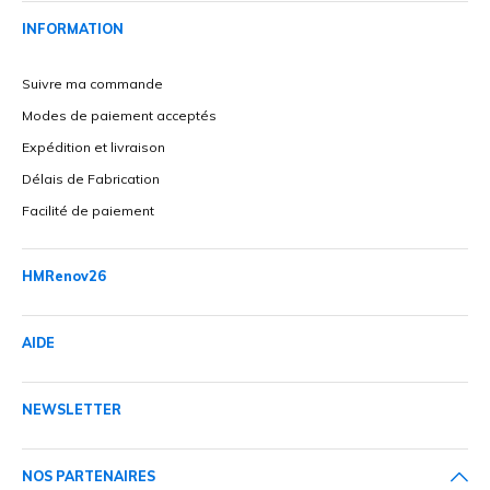
INFORMATION
Suivre ma commande
Modes de paiement acceptés
Expédition et livraison
Délais de Fabrication
Facilité de paiement
HMRenov26
AIDE
NEWSLETTER
NOS PARTENAIRES