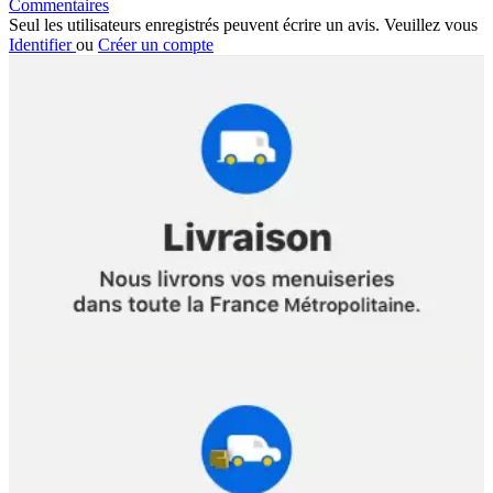
Commentaires
Seul les utilisateurs enregistrés peuvent écrire un avis. Veuillez vous
Identifier
ou
Créer un compte