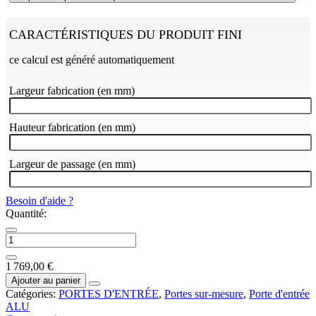
CARACTÉRISTIQUES DU PRODUIT FINI
ce calcul est généré automatiquement
Largeur fabrication (en mm)
Hauteur fabrication (en mm)
Largeur de passage (en mm)
Besoin d'aide ?
Quantité:
1 769,00 €
Ajouter au panier
Catégories:
PORTES D'ENTRÉE
,
Portes sur-mesure
,
Porte d'entrée
ALU