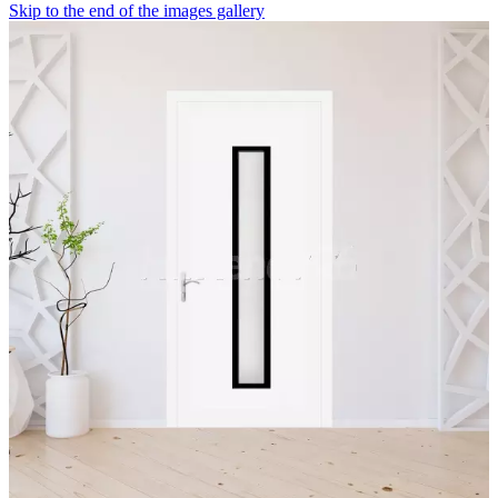
Skip to the end of the images gallery