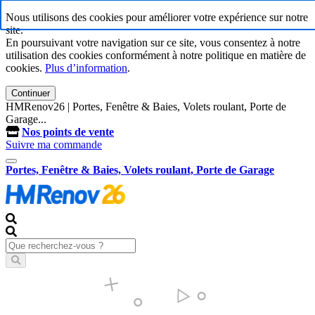
Nous utilisons des cookies pour améliorer votre expérience sur notre
site.
En poursuivant votre navigation sur ce site, vous consentez à notre
utilisation des cookies conformément à notre politique en matière de
cookies.
Plus d’information
.
Continuer
HMRenov26 | Portes, Fenêtre & Baies, Volets roulant, Porte de
Garage...
Nos points de vente
Suivre ma commande
Portes, Fenêtre & Baies, Volets roulant, Porte de Garage