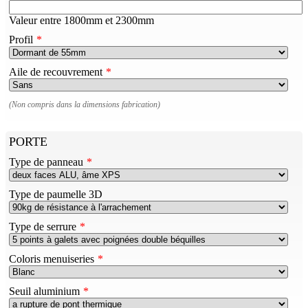
Valeur entre 1800mm et 2300mm
Profil
Aile de recouvrement
(Non compris dans la dimensions fabrication)
PORTE
Type de panneau
Type de paumelle 3D
Type de serrure
Coloris menuiseries
Seuil aluminium