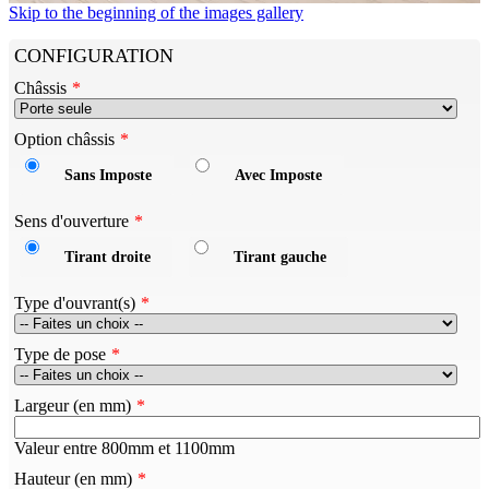
Skip to the beginning of the images gallery
CONFIGURATION
Châssis
Option châssis
Sans Imposte
Avec Imposte
Sens d'ouverture
Tirant droite
Tirant gauche
Type d'ouvrant(s)
Type de pose
Largeur (en mm)
Valeur entre 800mm et 1100mm
Hauteur (en mm)