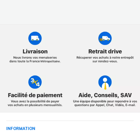
INFORMATION