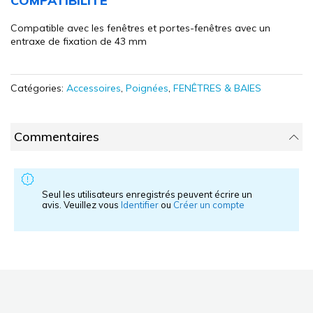
COMPATIBILITÉ
Compatible avec les fenêtres et portes-fenêtres avec un
entraxe de fixation de 43 mm
Catégories:
Accessoires
,
Poignées
,
FENÊTRES & BAIES
Commentaires
Seul les utilisateurs enregistrés peuvent écrire un
avis. Veuillez vous
Identifier
ou
Créer un compte