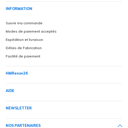
INFORMATION
Suivre ma commande
Modes de paiement acceptés
Expédition et livraison
Délais de Fabrication
Facilité de paiement
HMRenov26
AIDE
NEWSLETTER
NOS PARTENAIRES