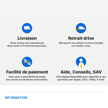
INFORMATION