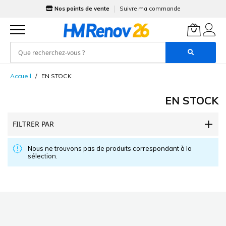
Nos points de vente
Suivre ma commande
Allez
Accueil
EN STOCK
au
contenu
EN STOCK
FILTRER PAR
Nous ne trouvons pas de produits correspondant à la
sélection.