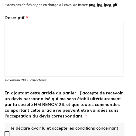
Extensions de fichier pris en charge à l’envoi de fichier:
png, jpg, jpeg, gif
Descriptif
Maximum 2000 caractères
En ajoutant cette article au panier : J'accepte de recevoir
un devis personnalisé qui me sera établi ultérieurement
par la société HM RENOV 26, et que toutes commandes
comportant cette article ne peuvent être validées sans
l'acceptation du devis correspondant.
Je déclare avoir lu et accepte les conditions concernant