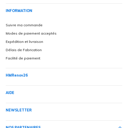
INFORMATION
Suivre ma commande
Modes de paiement acceptés
Expédition et livraison
Délais de Fabrication
Facilité de paiement
HMRenov26
AIDE
NEWSLETTER
NOS PARTENAIRES