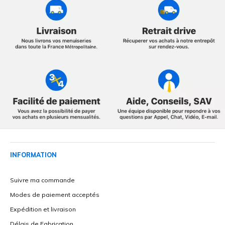
INFORMATION
Suivre ma commande
Modes de paiement acceptés
Expédition et livraison
Délais de Fabrication