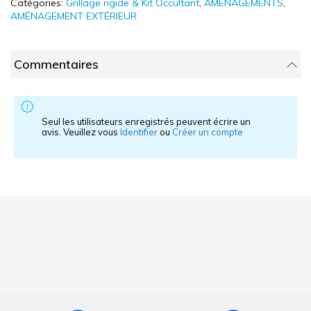
Catégories:
Grillage rigide & Kit Occultant
,
AMÉNAGEMENTS
,
AMÉNAGEMENT EXTÉRIEUR
Commentaires
Seul les utilisateurs enregistrés peuvent écrire un
avis. Veuillez vous
Identifier
ou
Créer un compte