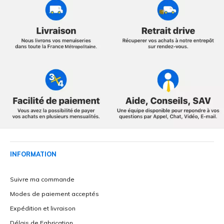
INFORMATION
Suivre ma commande
Modes de paiement acceptés
Expédition et livraison
Délais de Fabrication