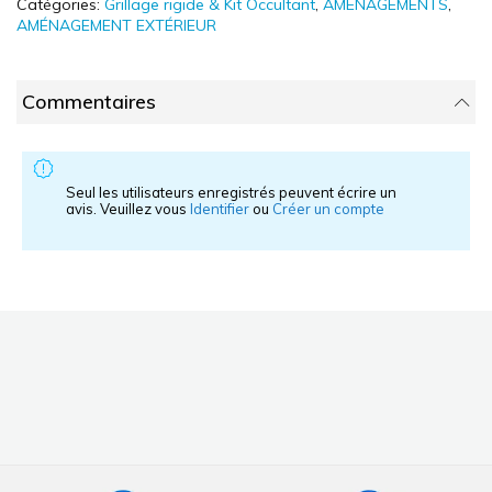
Catégories:
Grillage rigide & Kit Occultant
,
AMÉNAGEMENTS
,
AMÉNAGEMENT EXTÉRIEUR
Commentaires
Seul les utilisateurs enregistrés peuvent écrire un
avis. Veuillez vous
Identifier
ou
Créer un compte