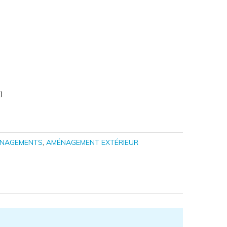
)
NAGEMENTS
,
AMÉNAGEMENT EXTÉRIEUR