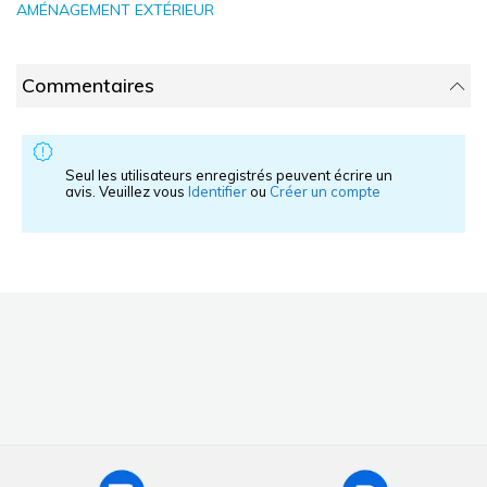
AMÉNAGEMENT EXTÉRIEUR
Commentaires
Seul les utilisateurs enregistrés peuvent écrire un
avis. Veuillez vous
Identifier
ou
Créer un compte