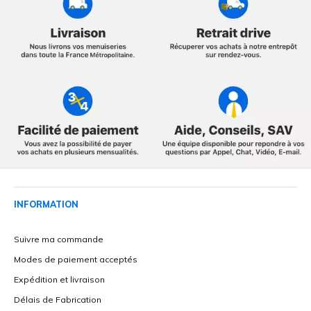
INFORMATION
Suivre ma commande
Modes de paiement acceptés
Expédition et livraison
Délais de Fabrication