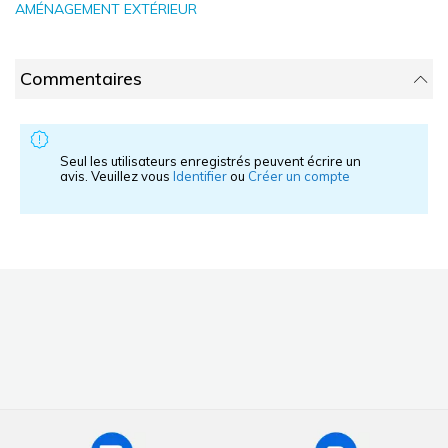
AMÉNAGEMENT EXTÉRIEUR
Commentaires
Seul les utilisateurs enregistrés peuvent écrire un
avis. Veuillez vous
Identifier
ou
Créer un compte