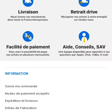
INFORMATION
Suivre ma commande
Modes de paiement acceptés
Expédition et livraison
Délais de Fabrication