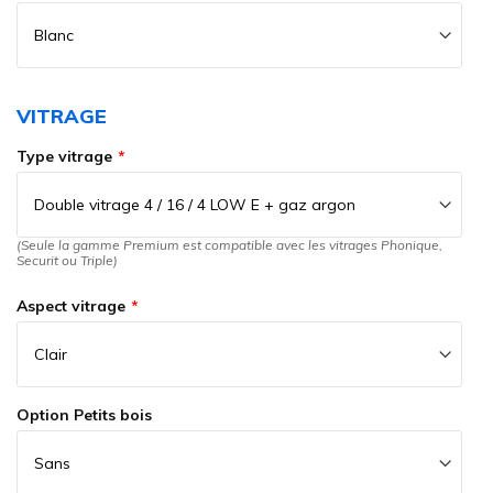
VITRAGE
Type vitrage
(Seule la gamme Premium est compatible avec les vitrages Phonique,
Securit ou Triple)
Aspect vitrage
Option Petits bois