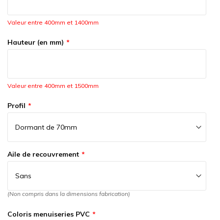
Valeur entre 400mm et 1400mm
Hauteur (en mm)
Valeur entre 400mm et 1500mm
Profil
Aile de recouvrement
(Non compris dans la dimensions fabrication)
Coloris menuiseries PVC