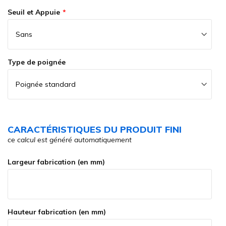
Seuil et Appuie
Type de poignée
CARACTÉRISTIQUES DU PRODUIT FINI
ce calcul est généré automatiquement
Largeur fabrication (en mm)
Hauteur fabrication (en mm)