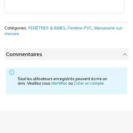
Catégories:
FENÊTRES & BAIES
,
Fenêtre PVC
,
Menuiserie sur-
mesure
Commentaires
Seul les utilisateurs enregistrés peuvent écrire un
avis. Veuillez vous
Identifier
ou
Créer un compte