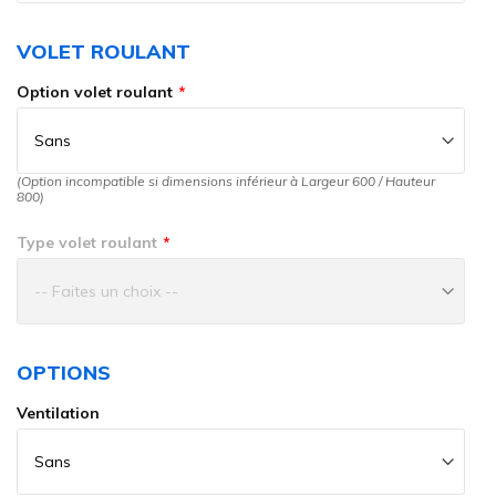
VOLET ROULANT
Option volet roulant
(Option incompatible si dimensions inférieur à Largeur 600 / Hauteur
800)
Type volet roulant
OPTIONS
Ventilation