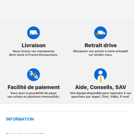
INFORMATION