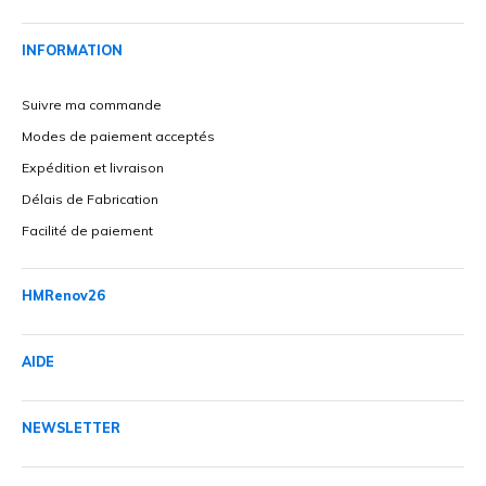
INFORMATION
Suivre ma commande
Modes de paiement acceptés
Expédition et livraison
Délais de Fabrication
Facilité de paiement
HMRenov26
AIDE
NEWSLETTER