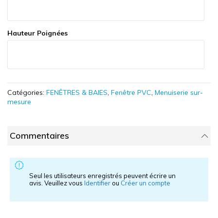
Hauteur Poignées
Catégories:
FENÊTRES & BAIES
,
Fenêtre PVC
,
Menuiserie sur-
mesure
Commentaires
Seul les utilisateurs enregistrés peuvent écrire un
avis. Veuillez vous
Identifier
ou
Créer un compte