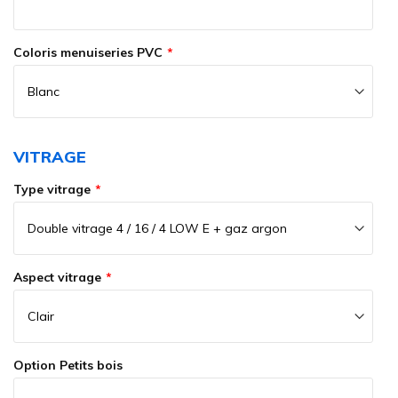
Coloris menuiseries PVC
VITRAGE
Type vitrage
Aspect vitrage
Option Petits bois