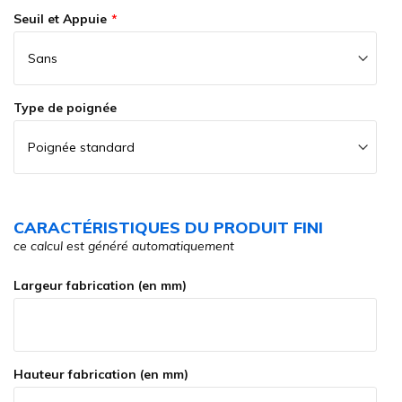
Seuil et Appuie
Type de poignée
CARACTÉRISTIQUES DU PRODUIT FINI
ce calcul est généré automatiquement
Largeur fabrication (en mm)
Hauteur fabrication (en mm)