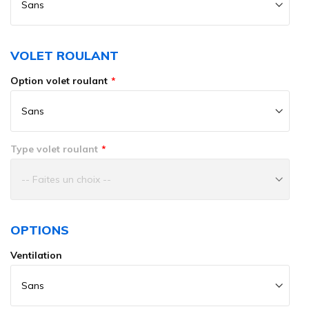
VOLET ROULANT
Option volet roulant
Type volet roulant
OPTIONS
Ventilation