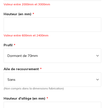
Valeur entre 2000mm et 3000mm
Hauteur (en mm)
Valeur entre 600mm et 2400mm
Profil
Aile de recouvrement
(Non compris dans la dimensions fabrication)
Hauteur d'allège (en mm)