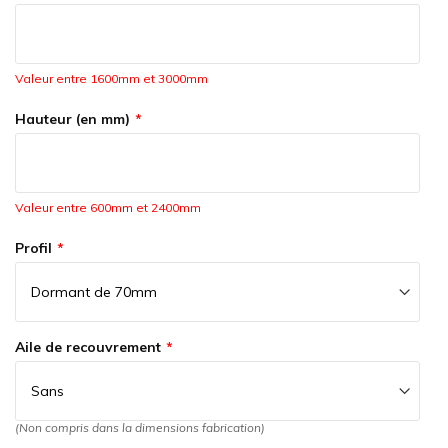
Valeur entre 1600mm et 3000mm
Hauteur (en mm)
Valeur entre 600mm et 2400mm
Profil
Aile de recouvrement
(Non compris dans la dimensions fabrication)