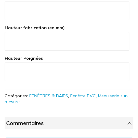
Hauteur fabrication (en mm)
Hauteur Poignées
Catégories:
FENÊTRES & BAIES
,
Fenêtre PVC
,
Menuiserie sur-
mesure
Commentaires