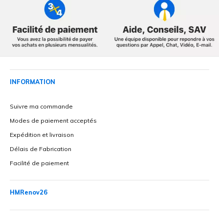
INFORMATION
Suivre ma commande
Modes de paiement acceptés
Expédition et livraison
Délais de Fabrication
Facilité de paiement
HMRenov26