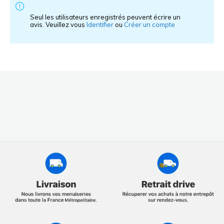
Seul les utilisateurs enregistrés peuvent écrire un
avis. Veuillez vous
Identifier
ou
Créer un compte