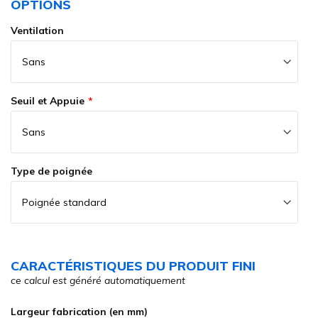
OPTIONS
Ventilation
Seuil et Appuie
Type de poignée
CARACTÉRISTIQUES DU PRODUIT FINI
ce calcul est généré automatiquement
Largeur fabrication (en mm)