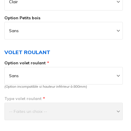
Option Petits bois
VOLET ROULANT
Option volet roulant
(Option incompatible si hauteur inférieur à 800mm)
Type volet roulant