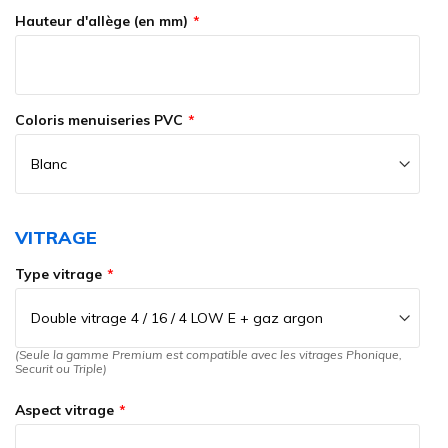
Hauteur d'allège (en mm)
Coloris menuiseries PVC
VITRAGE
Type vitrage
(Seule la gamme Premium est compatible avec les vitrages Phonique,
Securit ou Triple)
Aspect vitrage