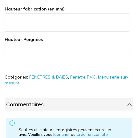
Hauteur fabrication (en mm)
Hauteur Poignées
Catégories:
FENÊTRES & BAIES
,
Fenêtre PVC
,
Menuiserie sur-
mesure
Commentaires
Seul les utilisateurs enregistrés peuvent écrire un
avis. Veuillez vous
Identifier
ou
Créer un compte