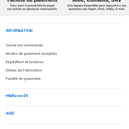
INFORMATION
Suivre ma commande
Modes de paiement acceptés
Expédition et livraison
Délais de Fabrication
Facilité de paiement
HMRenov26
AIDE