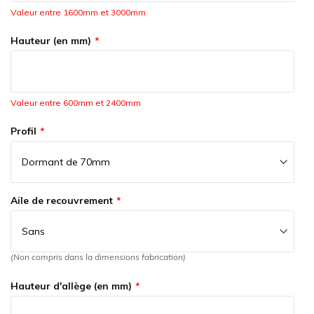
Valeur entre 1600mm et 3000mm
Hauteur (en mm)
Valeur entre 600mm et 2400mm
Profil
Aile de recouvrement
(Non compris dans la dimensions fabrication)
Hauteur d'allège (en mm)