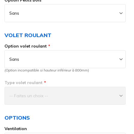
Option Petits bois
VOLET ROULANT
Option volet roulant
(Option incompatible si hauteur inférieur à 800mm)
Type volet roulant
OPTIONS
Ventilation