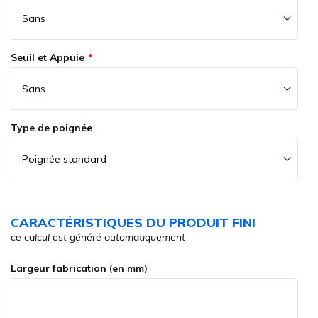
Seuil et Appuie
Type de poignée
CARACTÉRISTIQUES DU PRODUIT FINI
ce calcul est généré automatiquement
Largeur fabrication (en mm)