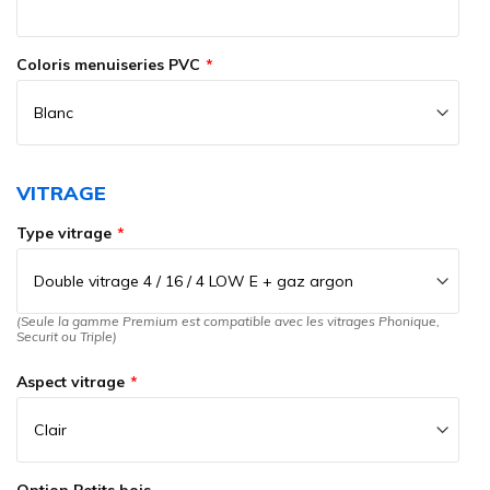
Coloris menuiseries PVC
VITRAGE
Type vitrage
(Seule la gamme Premium est compatible avec les vitrages Phonique,
Securit ou Triple)
Aspect vitrage