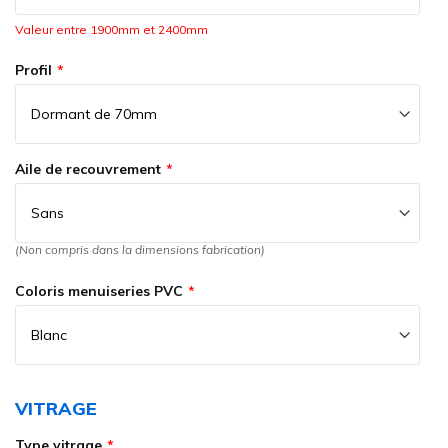
Valeur entre 1900mm et 2400mm
Profil
Aile de recouvrement
(Non compris dans la dimensions fabrication)
Coloris menuiseries PVC
VITRAGE
Type vitrage