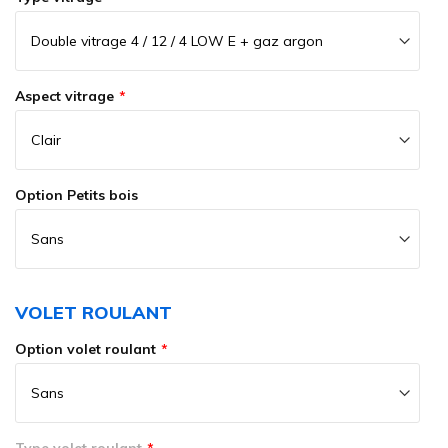
Aspect vitrage
Option Petits bois
VOLET ROULANT
Option volet roulant