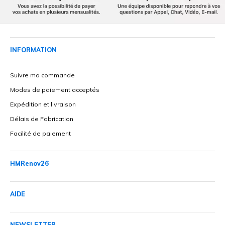
INFORMATION
Suivre ma commande
Modes de paiement acceptés
Expédition et livraison
Délais de Fabrication
Facilité de paiement
HMRenov26
AIDE
NEWSLETTER